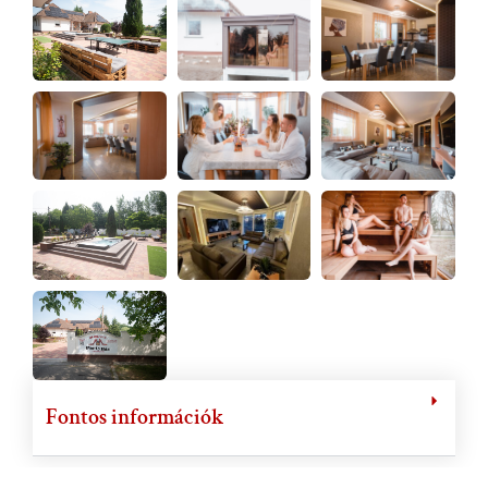
Fontos információk